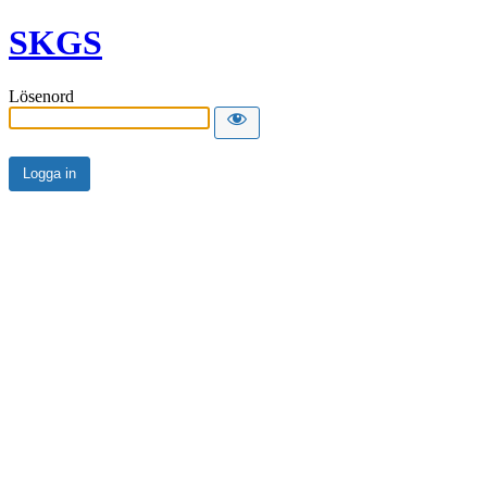
SKGS
Lösenord