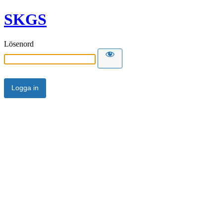
SKGS
Lösenord