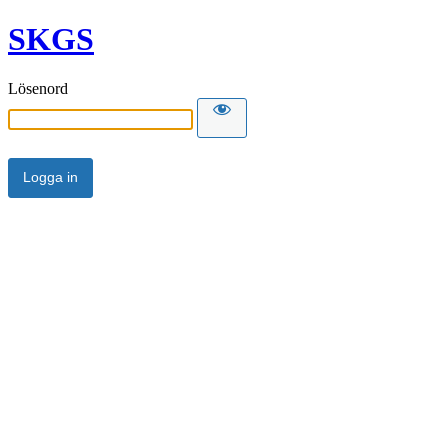
SKGS
Lösenord