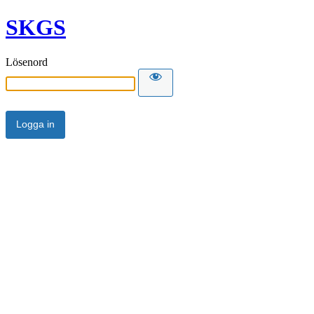
SKGS
Lösenord