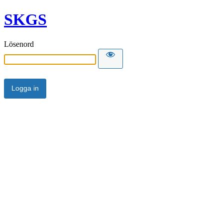
SKGS
Lösenord