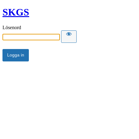
SKGS
Lösenord