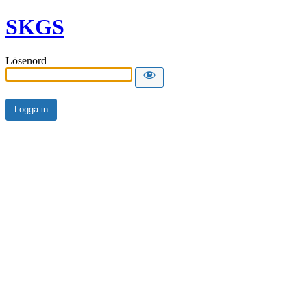
SKGS
Lösenord