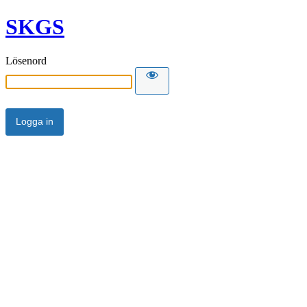
SKGS
Lösenord