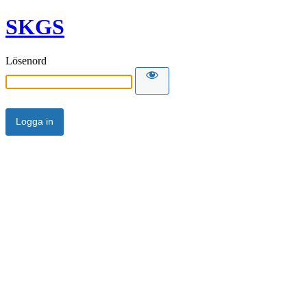
SKGS
Lösenord