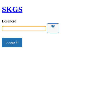
SKGS
Lösenord